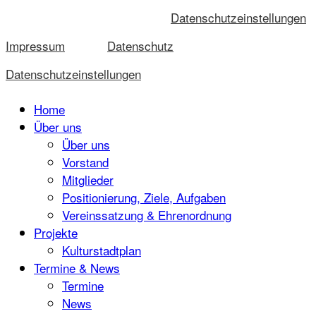
Datenschutzeinstellungen
Impressum
Datenschutz
Datenschutzeinstellungen
Home
Über uns
Über uns
Vorstand
Mitglieder
Positionierung, Ziele, Aufgaben
Vereinssatzung & Ehrenordnung
Projekte
Kulturstadtplan
Termine & News
Termine
News