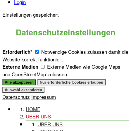
Login
Einstellungen gespeichert
Datenschutzeinstellungen
Notwendige Cookies zulassen damit die
Erforderlich*
Website korrekt funktioniert
Externe Medien wie Google Maps
Externe Medien
und OpenStreetMap zulassen
Datenschutz
Impressum
HOME
ÜBER UNS
ÜBER UNS