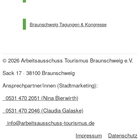
Braunschweig Tagungen & Kongresse
© 2026 Arbeitsausschuss Tourismus Braunschweig e.V.
Sack 17 · 38100 Braunschweig
Ansprechpartner/innen (Stadtmarketing):
0531 470 2051 (Nina Bierwirth)
0531 470 2046 (Claudia Galaske)
info@arbeitsausschuss-tourismus.de
Impressum
Datenschutz