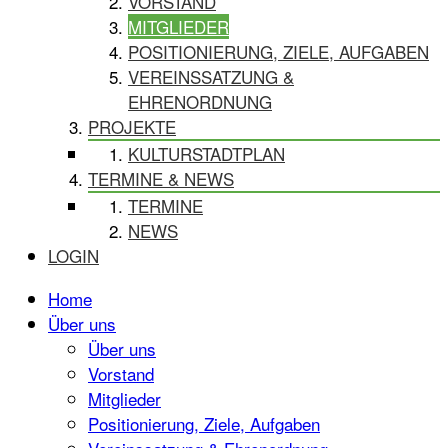
VORSTAND
MITGLIEDER
POSITIONIERUNG, ZIELE, AUFGABEN
VEREINSSATZUNG &
EHRENORDNUNG
PROJEKTE
KULTURSTADTPLAN
TERMINE & NEWS
TERMINE
NEWS
LOGIN
Home
Über uns
Über uns
Vorstand
Mitglieder
Positionierung, Ziele, Aufgaben