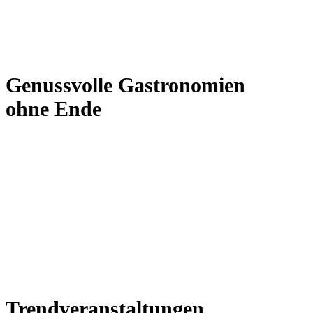
Genussvolle Gastronomien
ohne Ende
Trendveranstaltungen