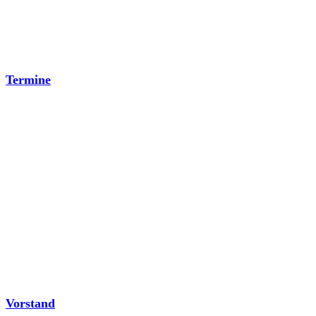
Termine
Vorstand