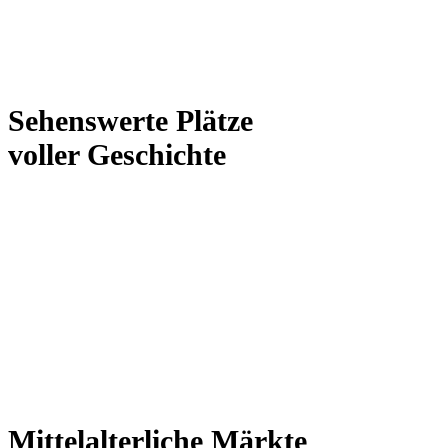
Sehenswerte Plätze
voller Geschichte
Mittelalterliche Märkte