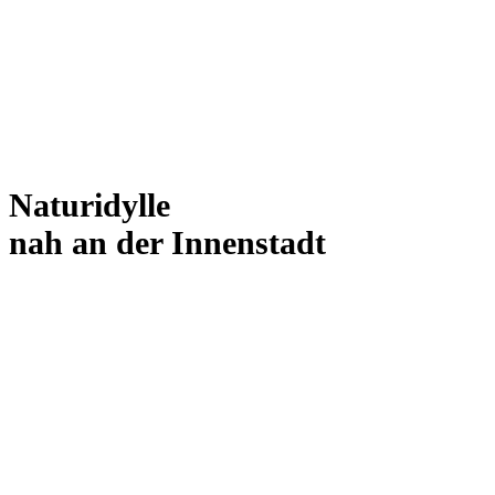
Naturidylle
nah an der Innenstadt