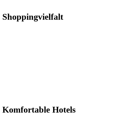
Shoppingvielfalt
Komfortable Hotels