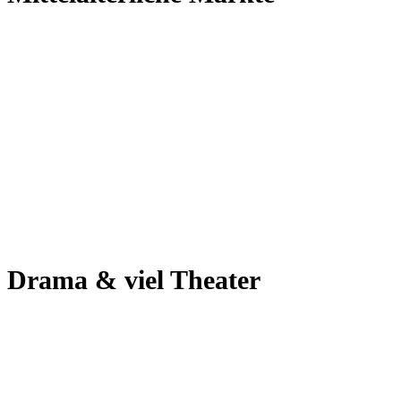
Drama & viel Theater