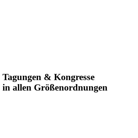
Tagungen & Kongresse
in allen Größenordnungen