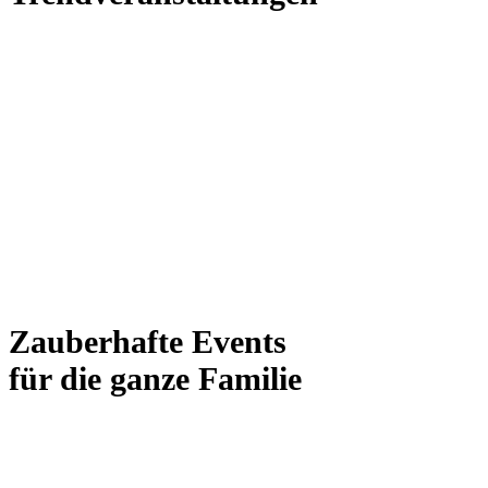
Zauberhafte Events
für die ganze Familie