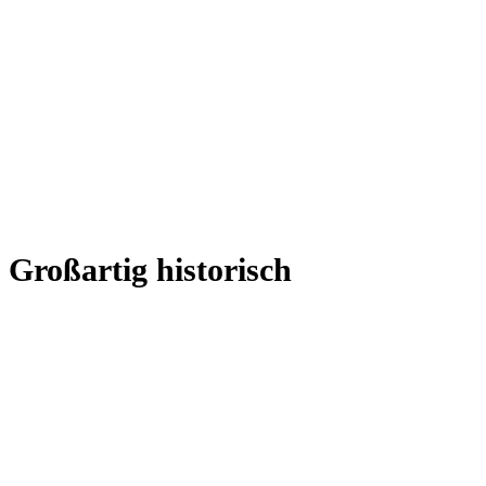
Großartig historisch