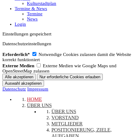
Kulturstadtplan
Termine & News
Termine
News
Login
Einstellungen gespeichert
Datenschutzeinstellungen
Erforderlich*
Notwendige Cookies zulassen damit die Website
korrekt funktioniert
Externe Medien
Externe Medien wie Google Maps und
OpenStreetMap zulassen
Datenschutz
Impressum
HOME
ÜBER UNS
ÜBER UNS
VORSTAND
MITGLIEDER
POSITIONIERUNG, ZIELE,
AUFGABEN