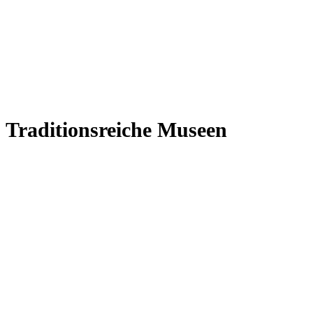
Traditionsreiche Museen