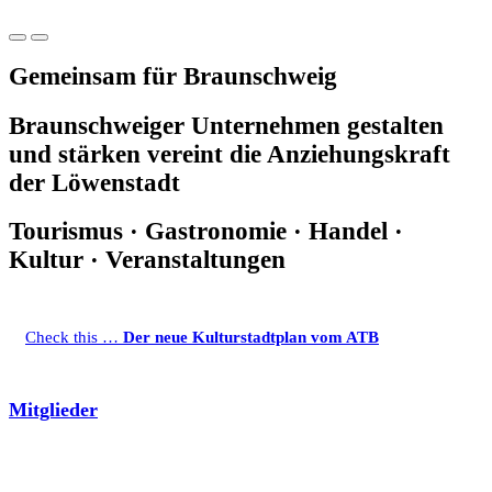
Gemeinsam für Braunschweig
Braunschweiger Unternehmen gestalten
und stärken vereint die Anziehungskraft
der Löwenstadt
Tourismus · Gastronomie · Handel ·
Kultur · Veranstaltungen
Check this …
Der neue Kulturstadtplan vom ATB
Mitglieder