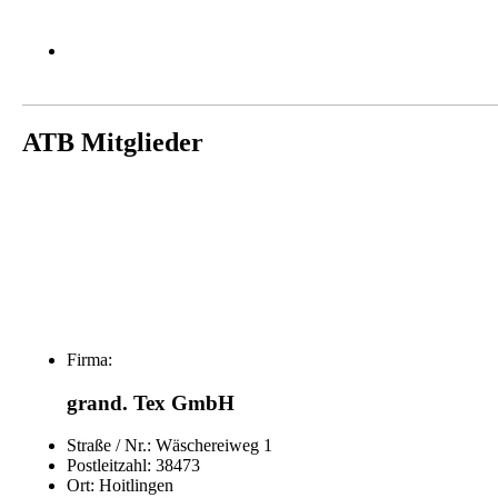
ATB Mitglieder
Firma:
grand. Tex GmbH
Straße / Nr.:
Wäschereiweg 1
Postleitzahl:
38473
Ort:
Hoitlingen