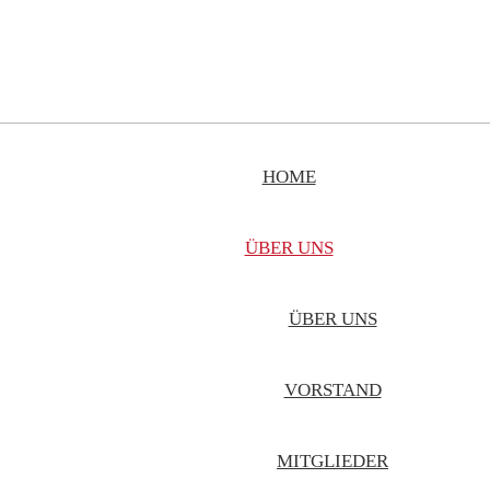
HOME
ÜBER UNS
ÜBER UNS
VORSTAND
MITGLIEDER