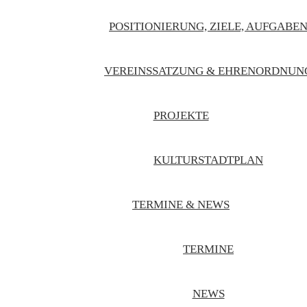
POSITIONIERUNG, ZIELE, AUFGABE
VEREINSSATZUNG & EHRENORDNUN
PROJEKTE
KULTURSTADTPLAN
TERMINE & NEWS
TERMINE
NEWS