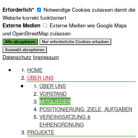
Notwendige Cookies zulassen damit die
Erforderlich*
Website korrekt funktioniert
Externe Medien wie Google Maps
Externe Medien
und OpenStreetMap zulassen
Datenschutz
Impressum
HOME
ÜBER UNS
ÜBER UNS
VORSTAND
MITGLIEDER
POSITIONIERUNG, ZIELE, AUFGABEN
VEREINSSATZUNG &
EHRENORDNUNG
PROJEKTE