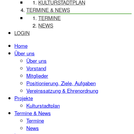
KULTURSTADTPLAN
TERMINE & NEWS
TERMINE
NEWS
LOGIN
Home
Über uns
Über uns
Vorstand
Mitglieder
Positionierung, Ziele, Aufgaben
Vereinssatzung & Ehrenordnung
Projekte
Kulturstadtplan
Termine & News
Termine
News