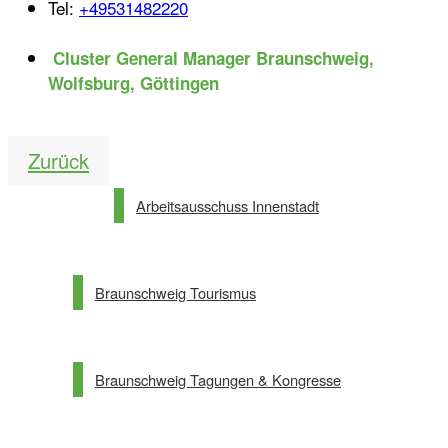
Tel:
+49531482220
Cluster General Manager Braunschweig,
Wolfsburg, Göttingen
Partnerlinks
Zurück
Arbeitsausschuss Innenstadt
Braunschweig Tourismus
Braunschweig Tagungen & Kongresse