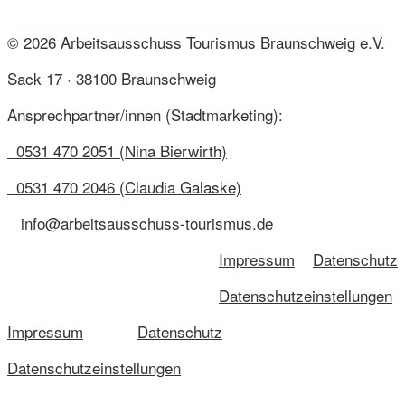
© 2026 Arbeitsausschuss Tourismus Braunschweig e.V.
Sack 17 · 38100 Braunschweig
Ansprechpartner/innen (Stadtmarketing):
0531 470 2051 (Nina Bierwirth)
0531 470 2046 (Claudia Galaske)
info@arbeitsausschuss-tourismus.de
Impressum
Datenschutz
Datenschutzeinstellungen
Impressum
Datenschutz
Datenschutzeinstellungen