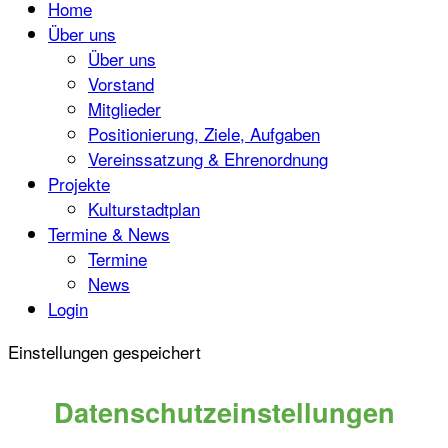
Home
Über uns
Über uns
Vorstand
Mitglieder
Positionierung, Ziele, Aufgaben
Vereinssatzung & Ehrenordnung
Projekte
Kulturstadtplan
Termine & News
Termine
News
Login
Einstellungen gespeichert
Datenschutzeinstellungen