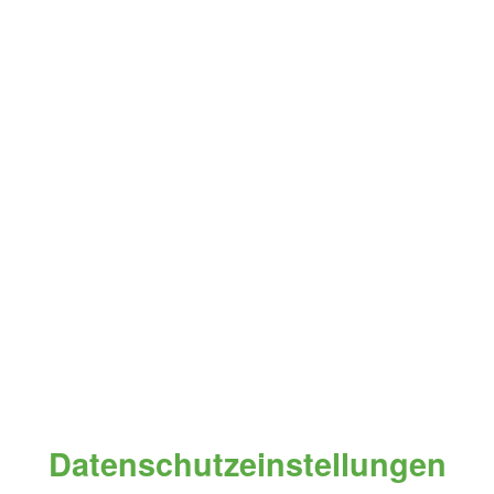
Datenschutzeinstellungen