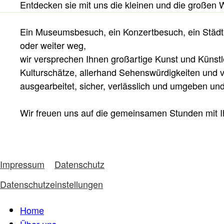
Entdecken sie mit uns die kleinen und die großen 
Ein Museumsbesuch, ein Konzertbesuch, ein Städtetr
oder weiter weg,
wir versprechen Ihnen großartige Kunst und Künstl
Kulturschätze, allerhand Sehenswürdigkeiten und vi
ausgearbeitet, sicher, verlässlich und umgeben un
Wir freuen uns auf die gemeinsamen Stunden mit 
Impressum
Datenschutz
Datenschutzeinstellungen
Home