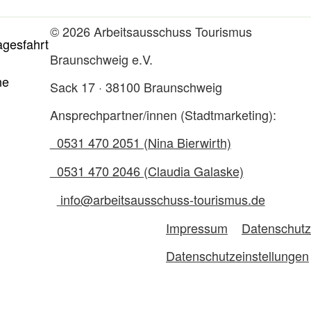
© 2026 Arbeitsausschuss Tourismus
agesfahrt
Braunschweig e.V.
ne
Sack 17 · 38100 Braunschweig
Ansprechpartner/innen (Stadtmarketing):
0531 470 2051 (Nina Bierwirth)
0531 470 2046 (Claudia Galaske)
info@arbeitsausschuss-tourismus.de
Impressum
Datenschutz
Datenschutzeinstellungen