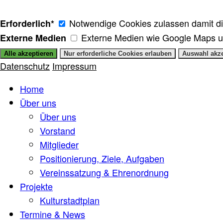
Notwendige Cookies zulassen damit die
Erforderlich*
Externe Medien wie Google Maps 
Externe Medien
Datenschutz
Impressum
Home
Über uns
Über uns
Vorstand
Mitglieder
Positionierung, Ziele, Aufgaben
Vereinssatzung & Ehrenordnung
Projekte
Kulturstadtplan
Termine & News