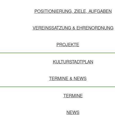
POSITIONIERUNG, ZIELE, AUFGABEN
VEREINSSATZUNG & EHRENORDNUNG
PROJEKTE
KULTURSTADTPLAN
TERMINE & NEWS
TERMINE
NEWS