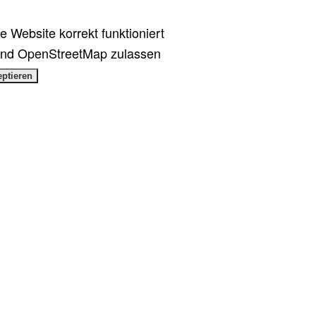
 Website korrekt funktioniert
und OpenStreetMap zulassen