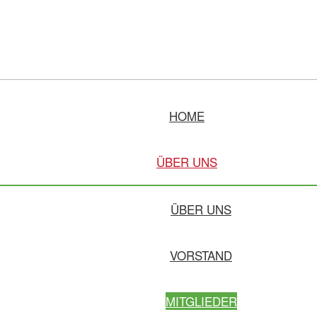
HOME
ÜBER UNS
ÜBER UNS
VORSTAND
MITGLIEDER