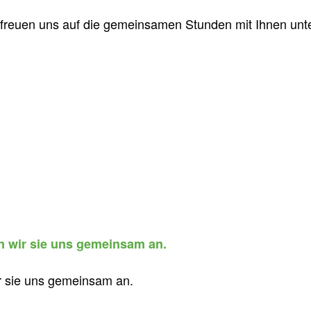
 freuen uns auf die gemeinsamen Stunden mit Ihnen unt
en wir sie uns gemeinsam an.
ir sie uns gemeinsam an.