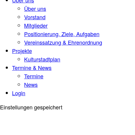
Über uns
Über uns
Vorstand
Mitglieder
Positionierung, Ziele, Aufgaben
Vereinssatzung & Ehrenordnung
Projekte
Kulturstadtplan
Termine & News
Termine
News
Login
Einstellungen gespeichert