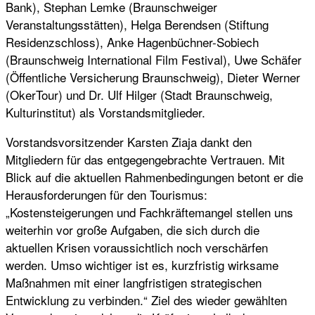
Bank), Stephan Lemke (Braunschweiger
Veranstaltungsstätten), Helga Berendsen (Stiftung
Residenzschloss), Anke Hagenbüchner-Sobiech
(Braunschweig International Film Festival), Uwe Schäfer
(Öffentliche Versicherung Braunschweig), Dieter Werner
(OkerTour) und Dr. Ulf Hilger (Stadt Braunschweig,
Kulturinstitut) als Vorstandsmitglieder.
Vorstandsvorsitzender Karsten Ziaja dankt den
Mitgliedern für das entgegengebrachte Vertrauen. Mit
Blick auf die aktuellen Rahmenbedingungen betont er die
Herausforderungen für den Tourismus:
„Kostensteigerungen und Fachkräftemangel stellen uns
weiterhin vor große Aufgaben, die sich durch die
aktuellen Krisen voraussichtlich noch verschärfen
werden. Umso wichtiger ist es, kurzfristig wirksame
Maßnahmen mit einer langfristigen strategischen
Entwicklung zu verbinden.“ Ziel des wieder gewählten