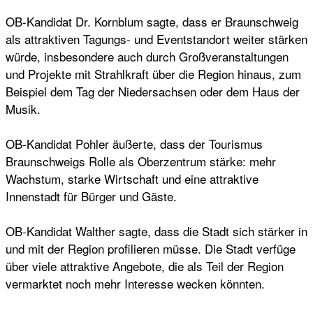
OB-Kandidat Dr. Kornblum sagte, dass er Braunschweig
als attraktiven Tagungs- und Eventstandort weiter stärken
würde, insbesondere auch durch Großveranstaltungen
und Projekte mit Strahlkraft über die Region hinaus, zum
Beispiel dem Tag der Niedersachsen oder dem Haus der
Musik.
OB-Kandidat Pohler äußerte, dass der Tourismus
Braunschweigs Rolle als Oberzentrum stärke: mehr
Wachstum, starke Wirtschaft und eine attraktive
Innenstadt für Bürger und Gäste.
OB-Kandidat Walther sagte, dass die Stadt sich stärker in
und mit der Region profilieren müsse. Die Stadt verfüge
über viele attraktive Angebote, die als Teil der Region
vermarktet noch mehr Interesse wecken könnten.