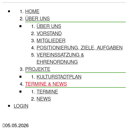
HOME
ÜBER UNS
ÜBER UNS
VORSTAND
MITGLIEDER
POSITIONIERUNG, ZIELE, AUFGABEN
VEREINSSATZUNG &
EHRENORDNUNG
PROJEKTE
KULTURSTADTPLAN
TERMINE & NEWS
TERMINE
NEWS
LOGIN
05.05.2026