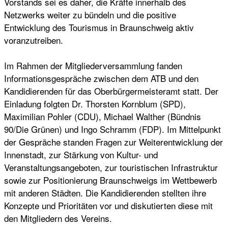
Vorstands sei es daher, die Kräfte innerhalb des
Netzwerks weiter zu bündeln und die positive
Entwicklung des Tourismus in Braunschweig aktiv
voranzutreiben.
Im Rahmen der Mitgliederversammlung fanden
Informationsgespräche zwischen dem ATB und den
Kandidierenden für das Oberbürgermeisteramt statt. Der
Einladung folgten Dr. Thorsten Kornblum (SPD),
Maximilian Pohler (CDU), Michael Walther (Bündnis
90/Die Grünen) und Ingo Schramm (FDP). Im Mittelpunkt
der Gespräche standen Fragen zur Weiterentwicklung der
Innenstadt, zur Stärkung von Kultur- und
Veranstaltungsangeboten, zur touristischen Infrastruktur
sowie zur Positionierung Braunschweigs im Wettbewerb
mit anderen Städten. Die Kandidierenden stellten ihre
Konzepte und Prioritäten vor und diskutierten diese mit
den Mitgliedern des Vereins.