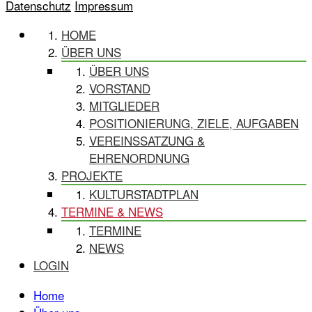
Datenschutz
Impressum
HOME
ÜBER UNS
ÜBER UNS
VORSTAND
MITGLIEDER
POSITIONIERUNG, ZIELE, AUFGABEN
VEREINSSATZUNG &
EHRENORDNUNG
PROJEKTE
KULTURSTADTPLAN
TERMINE & NEWS
TERMINE
NEWS
LOGIN
Home