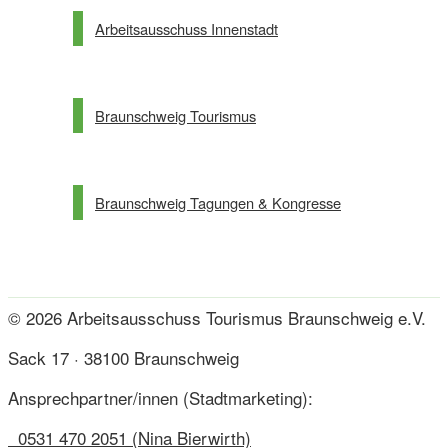
Arbeitsausschuss Innenstadt
Braunschweig Tourismus
Braunschweig Tagungen & Kongresse
© 2026 Arbeitsausschuss Tourismus Braunschweig e.V.
Sack 17 · 38100 Braunschweig
Ansprechpartner/innen (Stadtmarketing):
0531 470 2051 (Nina Bierwirth)