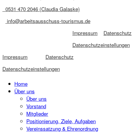
0531 470 2046 (Claudia Galaske)
info@arbeitsausschuss-tourismus.de
Impressum
Datenschutz
Datenschutzeinstellungen
Impressum
Datenschutz
Datenschutzeinstellungen
Home
Über uns
Über uns
Vorstand
Mitglieder
Positionierung, Ziele, Aufgaben
Vereinssatzung & Ehrenordnung