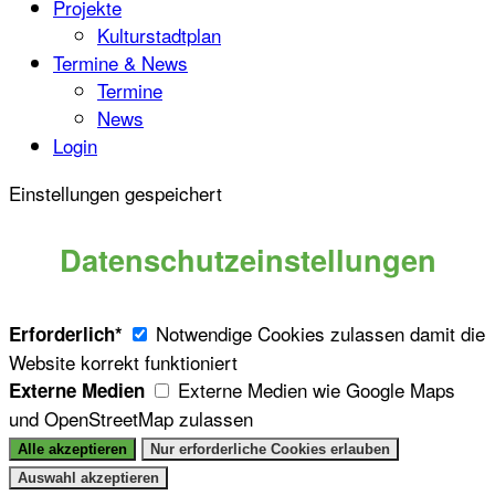
Projekte
Kulturstadtplan
Termine & News
Termine
News
Login
Einstellungen gespeichert
Datenschutzeinstellungen
Notwendige Cookies zulassen damit die
Erforderlich*
Website korrekt funktioniert
Externe Medien wie Google Maps
Externe Medien
und OpenStreetMap zulassen