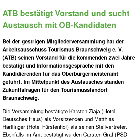
ATB bestätigt Vorstand und sucht
Austausch mit OB-Kandidaten
Bei der gestrigen Mitgliederversammlung hat der
Arbeitsausschuss Tourismus Braunschweig e. V.
(ATB) seinen Vorstand für die kommenden zwei Jahre
bestätigt und Informationsgespräche mit den
Kandidierenden für das Oberbürgermeisteramt
geführt. Im Mittelpunkt des Austausches standen
Zukunftsfragen für den Tourismusstandort
Braunschweig.
Die Versammlung bestätigte Karsten Ziaja (Hotel
Deutsches Haus) als Vorsitzenden und Matthias
Harlfinger (Hotel Fürstenhof) als seinen Stellvertreter.
Ebenfalls im Amt bestätigt wurden Carsten Graf (PSD