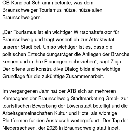
OB-Kandidat Schramm betonte, was dem
Braunschweiger Tourismus nütze, nütze allen
Braunschweigern.
„Der Tourismus ist ein wichtiger Wirtschaftsfaktor für
Braunschweig und trägt wesentlich zur Attraktivität
unserer Stadt bei. Umso wichtiger ist es, dass die
politischen Entscheidungsträger die Anliegen der Branche
kennen und in ihre Planungen einbeziehen“, sagt Ziaja.
Der offene und konstruktive Dialog bilde eine wichtige
Grundlage für die zukünftige Zusammenarbeit.
Im vergangenen Jahr hat der ATB sich an mehreren
Kampagnen der Braunschweig Stadtmarketing GmbH zur
touristischen Bewerbung der Löwenstadt beteiligt und die
Arbeitsgemeinschaften Kultur und Hotel als wichtige
Plattformen für den Austausch weitergeführt. Der Tag der
Niedersachsen, der 2026 in Braunschweig stattfindet,